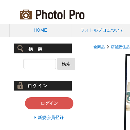
HOME
フォトルプロについて
全商品
店舗販促品
検索
ログイン
新規会員登録