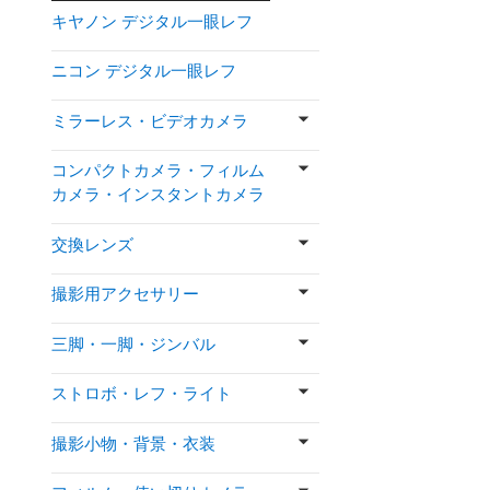
キヤノン デジタル一眼レフ
ニコン デジタル一眼レフ
ミラーレス・ビデオカメラ
コンパクトカメラ・フィルム
カメラ・インスタントカメラ
交換レンズ
撮影用アクセサリー
三脚・一脚・ジンバル
ストロボ・レフ・ライト
撮影小物・背景・衣装