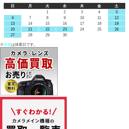
日
月
火
水
木
金
土
1
2
3
4
5
6
7
8
9
10
11
12
13
14
15
16
17
18
19
20
21
22
23
24
25
26
27
28
29
30
※
水色
は休業日です。