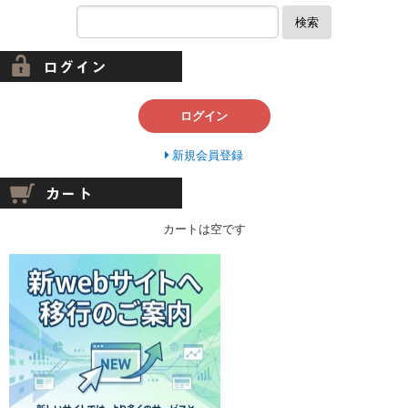
検索
ログイン
新規会員登録
カートは空です