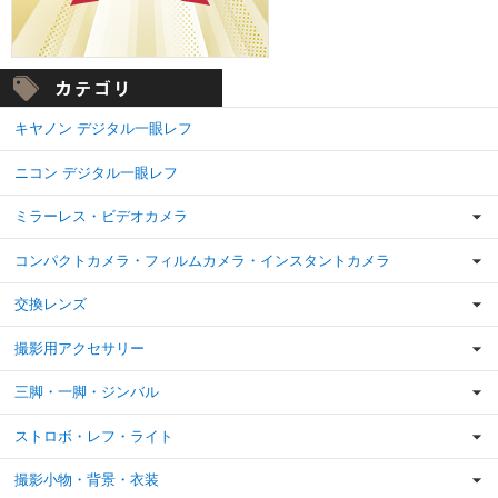
キヤノン デジタル一眼レフ
ニコン デジタル一眼レフ
ミラーレス・ビデオカメラ
コンパクトカメラ・フィルムカメラ・インスタントカメラ
交換レンズ
撮影用アクセサリー
三脚・一脚・ジンバル
ストロボ・レフ・ライト
撮影小物・背景・衣装