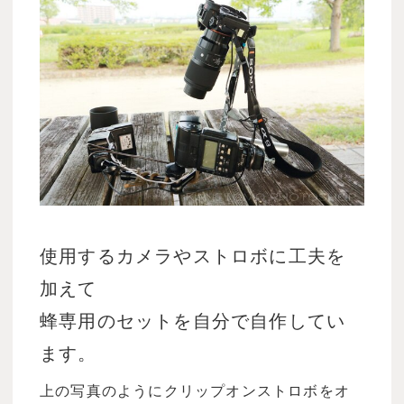
使用するカメラやストロボに工夫を
加えて
蜂専用のセットを自分で自作してい
ます。
上の写真のようにクリップオンストロボをオ