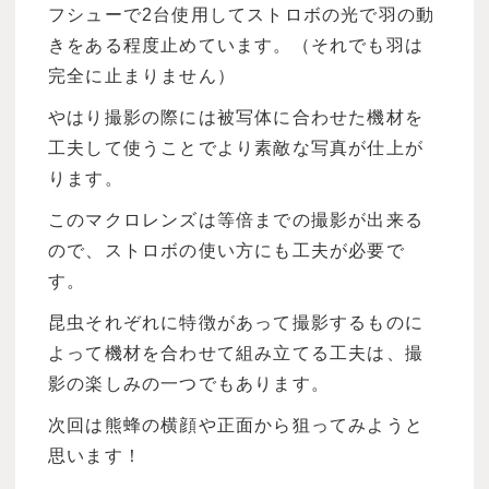
フシューで2台使用してストロボの光で羽の動
きをある程度止めています。（それでも羽は
完全に止まりません）
やはり撮影の際には被写体に合わせた機材を
工夫して使うことでより素敵な写真が仕上が
ります。
このマクロレンズは等倍までの撮影が出来る
ので、ストロボの使い方にも工夫が必要で
す。
昆虫それぞれに特徴があって撮影するものに
よって機材を合わせて組み立てる工夫は、撮
影の楽しみの一つでもあります。
次回は熊蜂の横顔や正面から狙ってみようと
思います！