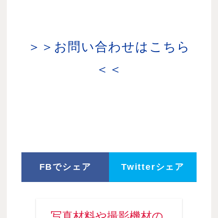
＞＞お問い合わせはこちら
＜＜
FBでシェア
Twitterシェア
写真材料や撮影機材の