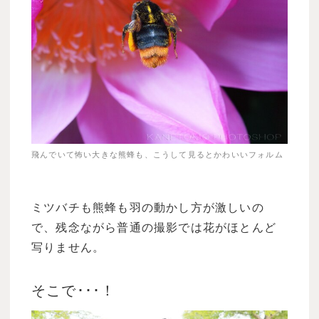
飛んでいて怖い大きな熊蜂も、こうして見るとかわいいフォルム
ミツバチも熊蜂も羽の動かし方が激しいの
で、残念ながら普通の撮影では花がほとんど
写りません。
そこで･･･！