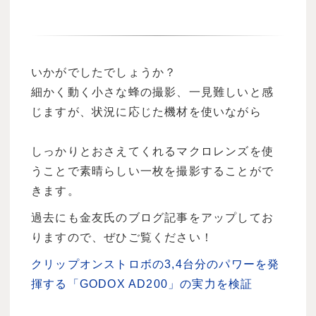
いかがでしたでしょうか？
細かく動く小さな蜂の撮影、一見難しいと感
じますが、状況に応じた機材を使いながら
しっかりとおさえてくれるマクロレンズを使
うことで素晴らしい一枚を撮影することがで
きます。
過去にも金友氏のブログ記事をアップしてお
りますので、ぜひご覧ください！
クリップオンストロボの3,4台分のパワーを発
揮する「GODOX AD200」の実力を検証