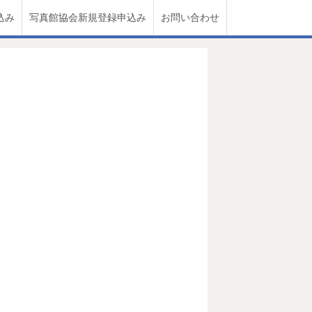
込み
写真館協会新規登録申込み
お問い合わせ