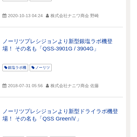
2020-10-13 04:24
株式会社ナニワ商会 野崎
ノーリツプレシジョンより新型銀塩ラボ機登
場！ その名も「QSS-3901G / 3904G」
銀塩ラボ機
ノーリツ
2018-07-31 05:56
株式会社ナニワ商会 佐藤
ノーリツプレシジョンより新型ドライラボ機登
場！ その名も「QSS GreenⅣ」