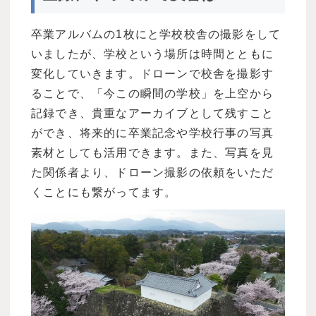
卒業アルバムの1枚にと学校校舎の撮影をして
いましたが、学校という場所は時間とともに
変化していきます。ドローンで校舎を撮影す
ることで、「今この瞬間の学校」を上空から
記録でき、貴重なアーカイブとして残すこと
ができ、将来的に卒業記念や学校行事の写真
素材としても活用できます。また、写真を見
た関係者より、ドローン撮影の依頼をいただ
くことにも繋がってます。