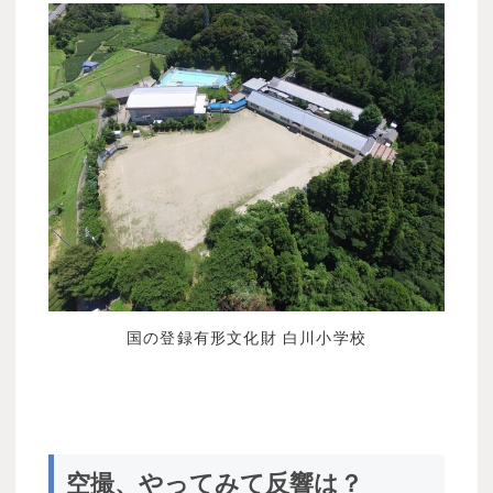
国の登録有形文化財 白川小学校
空撮、やってみて反響は？