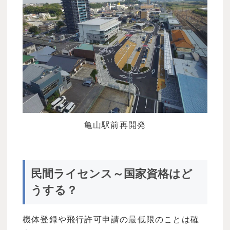
亀山駅前再開発
民間ライセンス～国家資格はど
うする？
機体登録や飛行許可申請の最低限のことは確