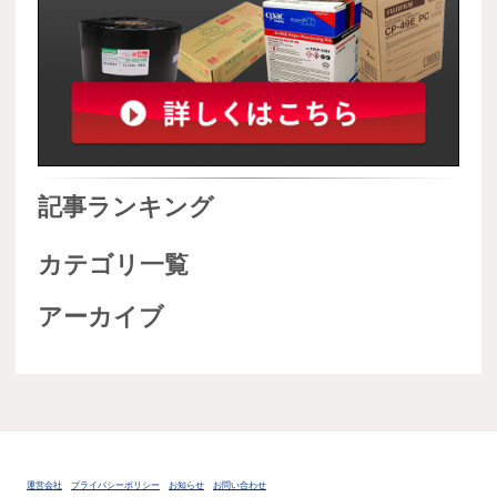
記事ランキング
カテゴリ一覧
アーカイブ
運営会社
プライバシーポリシー
お知らせ
お問い合わせ