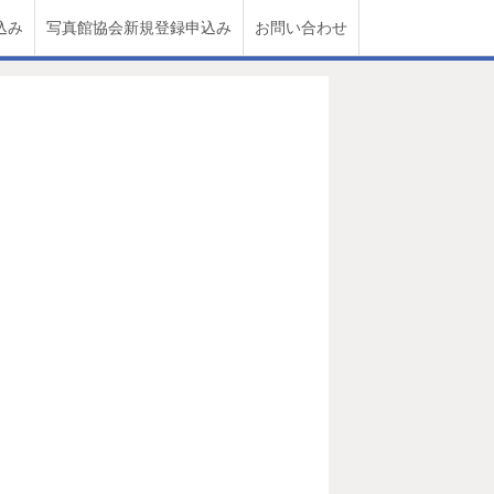
込み
写真館協会新規登録申込み
お問い合わせ