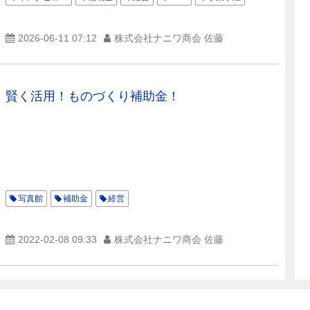
2026-06-11 07:12
株式会社ナニワ商会 佐藤
賢く活用！ものづくり補助金！
写真館
補助金
経営
2022-02-08 09:33
株式会社ナニワ商会 佐藤