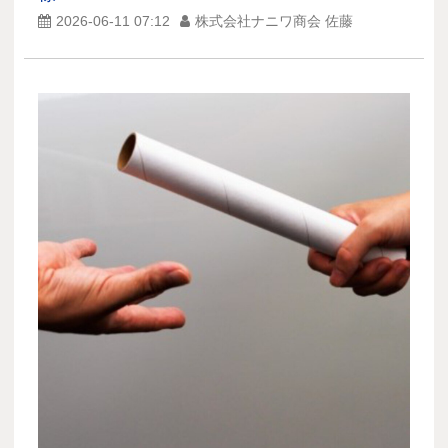
2026-06-11 07:12
株式会社ナニワ商会 佐藤