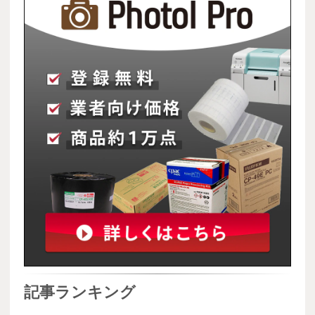
記事ランキング