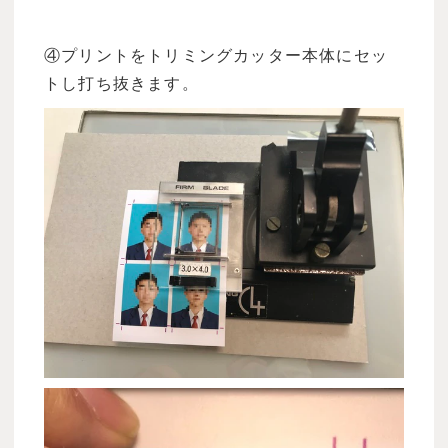
④プリントをトリミングカッター本体にセッ
トし打ち抜きます。