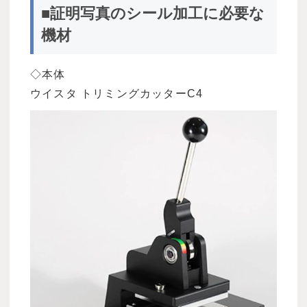
■証明写真のシール加工に必要な
機材
◇本体
ウイスタ トリミングカッターC4