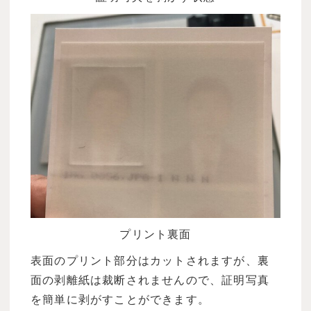
プリント裏面
表面のプリント部分はカットされますが、裏
面の剥離紙は裁断されませんので、証明写真
を簡単に剥がすことができます。