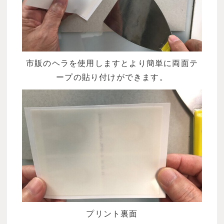
市販のヘラを使用しますとより簡単に両面テ
ープの貼り付けができます。
プリント裏面