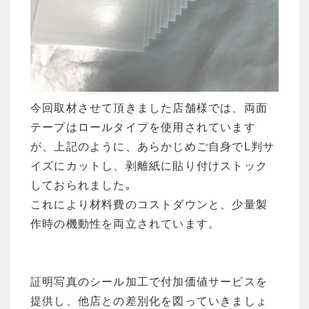
今回取材させて頂きました店舗様では、両面
テープはロールタイプを使用されています
が、上記のように、あらかじめご自身でL判サ
イズにカットし、剥離紙に貼り付けストック
しておられました｡
これにより材料費のコストダウンと、少量製
作時の機動性を両立されています。
証明写真のシール加工で付加価値サービスを
提供し、他店との差別化を図っていきましょ