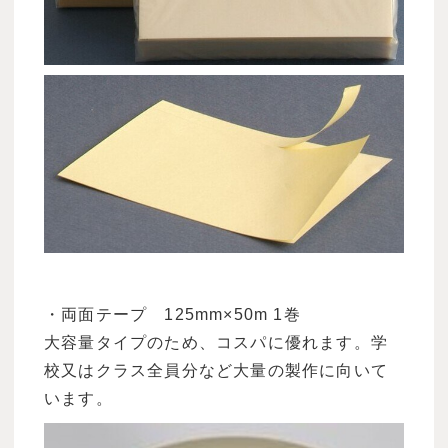
・両面テープ 125mm×50m 1巻
大容量タイプのため、コスパに優れます。学
校又はクラス全員分など大量の製作に向いて
います。