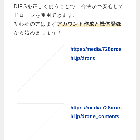
DIPS
を正しく使うことで、合法かつ安心して
ドローンを運用できます。
初心者の方はまず
アカウント作成と機体登録
から始めましょう！
https://media.728oros
hi.jp/drone
https://media.728oros
hi.jp/drone_contents