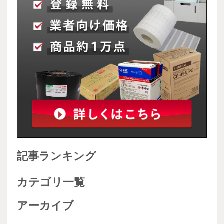
記事ランキング
カテゴリ一覧
アーカイブ