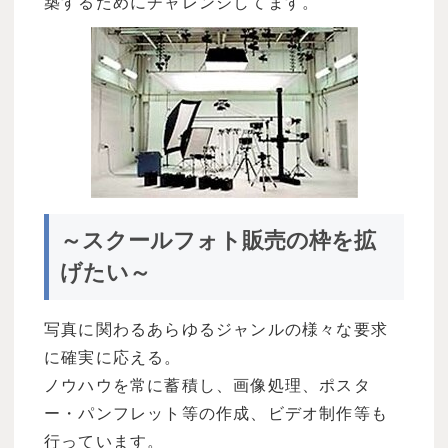
築するためにチャレンジしてます。
～スクールフォト販売の枠を拡
げたい～
写真に関わるあらゆるジャンルの様々な要求
に確実に応える。
ノウハウを常に蓄積し、画像処理、ポスタ
ー・パンフレット等の作成、ビデオ制作等も
行っています。