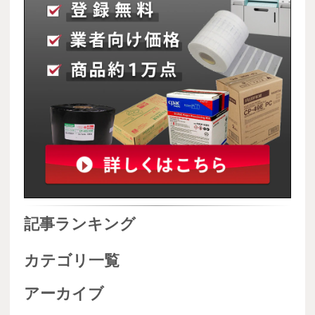
記事ランキング
カテゴリ一覧
アーカイブ