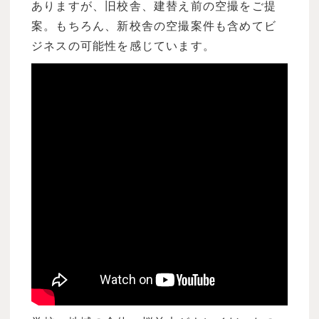
ありますが、旧校舎、建替え前の空撮をご提
案。もちろん、新校舎の空撮案件も含めてビ
ジネスの可能性を感じています。