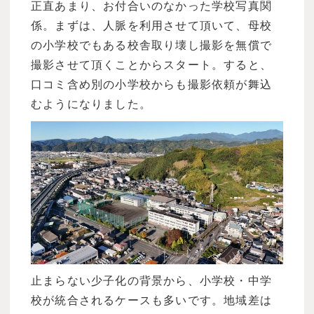
正直あまり、お付合いのなかった学校写真関
係。まずは、人脈を利用させて頂いて、母校
の小学校でもある校舎取り壊し撮影を無償で
撮影させて頂くことからスタート。すると、
口コミ含め別の小学校からも撮影依頼が舞込
むようになりました。
止まらない少子化の背景から、小学校・中学
校が統合されるケースも多いです。地域差は