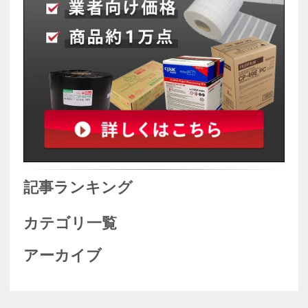
記事ランキング
カテゴリ一覧
アーカイブ