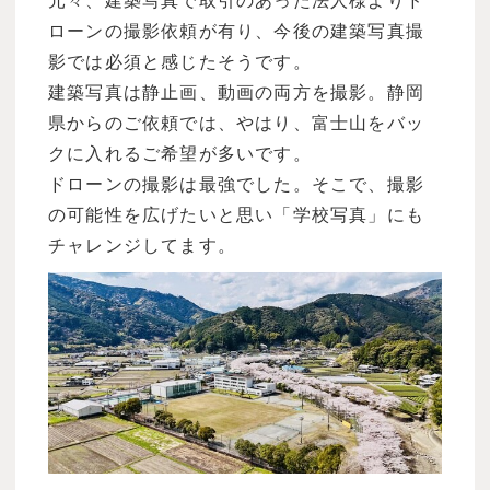
元々、建築写真で取引のあった法人様よりド
ローンの撮影依頼が有り、今後の建築写真撮
影では必須と感じたそうです。
建築写真は静止画、動画の両方を撮影。静岡
県からのご依頼では、やはり、富士山をバッ
クに入れるご希望が多いです。
ドローンの撮影は最強でした。そこで、撮影
の可能性を広げたいと思い「学校写真」にも
チャレンジしてます。